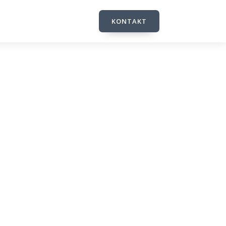
KONTAKT