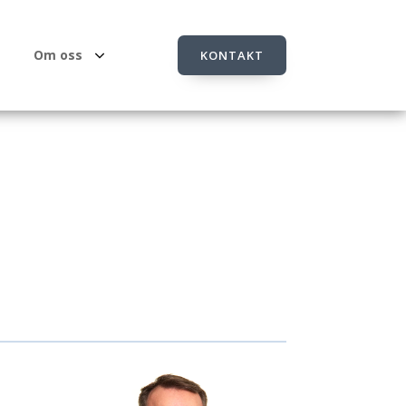
Om oss
KONTAKT