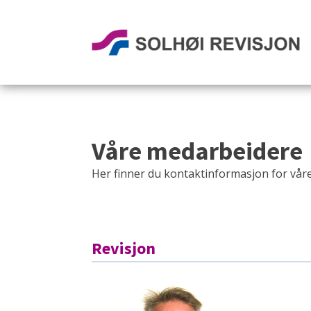
Våre medarbeidere
Her finner du kontaktinformasjon for vår
Revisjon